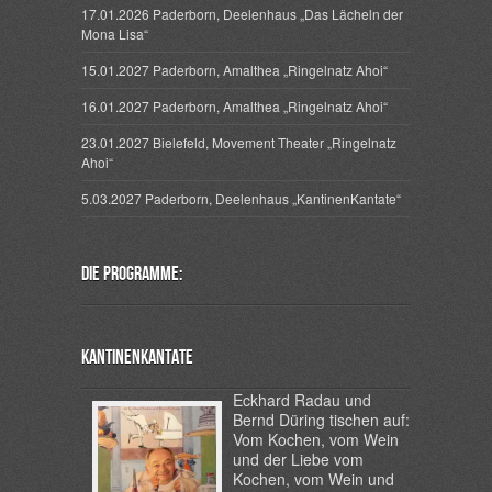
17.01.2026 Paderborn, Deelenhaus „Das Lächeln der
Mona Lisa“
15.01.2027 Paderborn, Amalthea „Ringelnatz Ahoi“
16.01.2027 Paderborn, Amalthea „Ringelnatz Ahoi“
23.01.2027 Bielefeld, Movement Theater „Ringelnatz
Ahoi“
5.03.2027 Paderborn, Deelenhaus „KantinenKantate“
Die Programme:
Kantinenkantate
Eckhard Radau und
Bernd Düring tischen auf:
Vom Kochen, vom Wein
und der Liebe vom
Kochen, vom Wein und