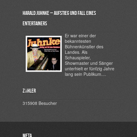
Harald Juhnke – Aufstieg und Fall eines
Entertainers
Er war einer der
bekanntesten
Bühnenkünstler des
Landes. Als
Schauspieler,
Showmaster und Sänger
unterhielt er fünfzig Jahre
lang sein Publikum....
Zähler
315908
Besucher
Meta