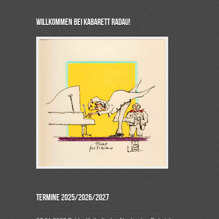
Willkommen bei Kabarett Radau!
Termine 2025/2026/2027