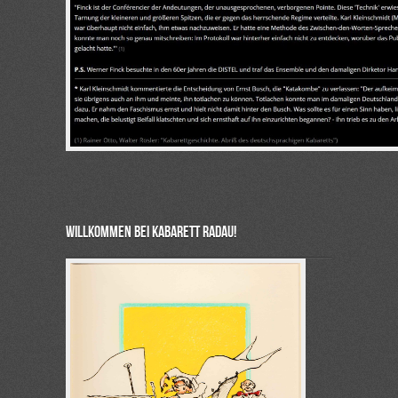
Willkommen bei Kabarett Radau!