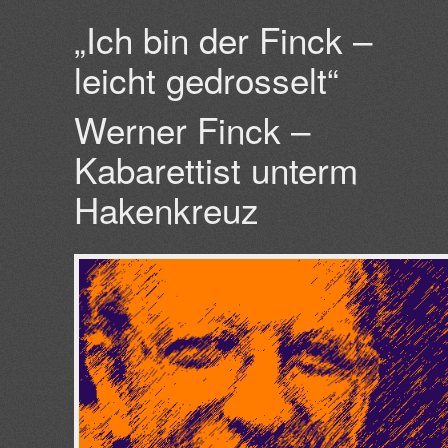
„
Ich bin der Finck –
leicht gedrosselt“
Werner Finck –
Kabarettist unterm
Hakenkreuz