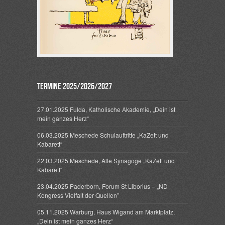
Termine 2025/2026/2027
27.01.2025 Fulda, Katholische Akademie, „Dein ist
mein ganzes Herz“
06.03.2025 Meschede Schulauftritte „KaZett und
Kabarett“
22.03.2025 Meschede, Alte Synagoge „KaZett und
Kabarett“
23.04.2025 Paderborn, Forum St Liborius – „ND
Kongress Vielfalt der Quellen”
05.11.2025 Warburg, Haus Wigand am Marktplatz,
„Dein ist mein ganzes Herz“