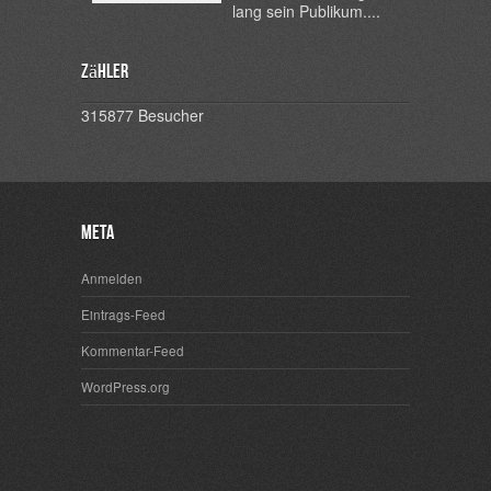
lang sein Publikum....
Zähler
315877
Besucher
Meta
Anmelden
Eintrags-Feed
Kommentar-Feed
WordPress.org