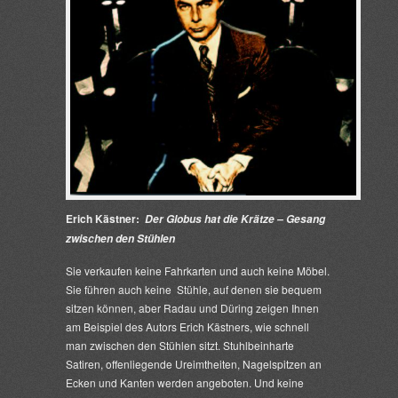
Erich Kästner:
Der Globus hat die Krätze – Gesang
zwischen den Stühlen
Sie verkaufen keine Fahrkarten und auch keine Möbel.
Sie führen auch keine Stühle, auf denen sie bequem
sitzen können, aber Radau und Düring zeigen Ihnen
am Beispiel des Autors Erich Kästners, wie schnell
man zwischen den Stühlen sitzt. Stuhlbeinharte
Satiren, offenliegende Ureimtheiten, Nagelspitzen an
Ecken und Kanten werden angeboten. Und keine